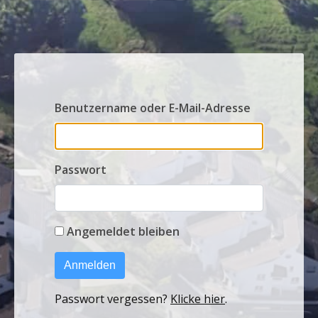
Benutzername oder E-Mail-Adresse
Passwort
Angemeldet bleiben
Anmelden
Passwort vergessen?
Klicke hier
.